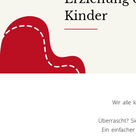
Kinder
Wir alle
Überrascht? Si
Ein einfacher