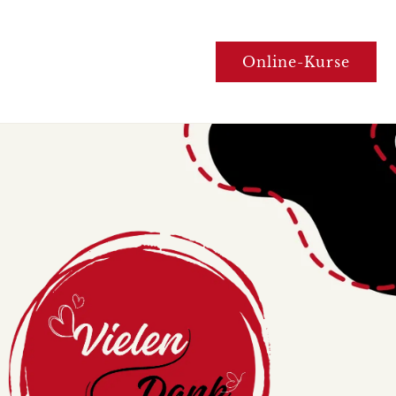
Online-Kurse