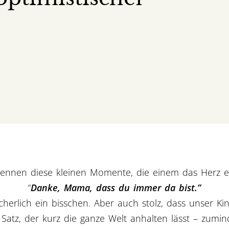
 kennen diese kleinen Momente, die einem das Herz 
“
Danke, Mama, dass du immer da bist.”
cherlich ein bisschen. Aber auch stolz, dass unser Kin
 Satz, der kurz die ganze Welt anhalten lässt – zumin