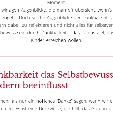
Moment.
 winzigen Augenblicke, die man oft übersieht, wenn’s
h zugeht. Doch solche Augenblicke der Dankbarkeit s
rn dabei, zu reflektieren und nicht alles für selbstve
bewusstsein durch Dankbarkeit – das ist das Ziel, das
Kinder erreichen wollen.
kbarkeit das Selbstbewuss
dern beeinflusst
 mehr als nur ein höfliches “Danke” sagen, wenn wir 
mmen. Es ist eine Denkweise, die hilft, das Gute in