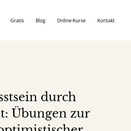
Gratis
Blog
Online-Kurse
Kontakt
sstsein durch
t: Übungen zur
optimistischer