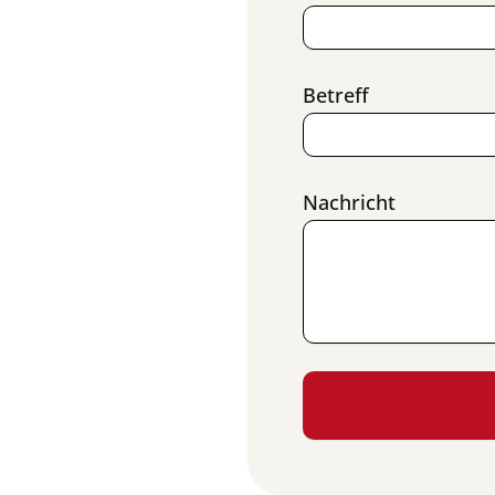
Betreff
Nachricht