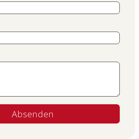
Absenden