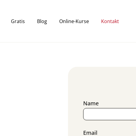
Gratis
Blog
Online-Kurse
Kontakt
Name
Email