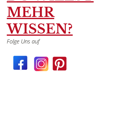
MEHR
WISSEN?
Folge Uns auf