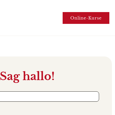
Online-Kurse
Sag hallo!