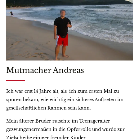
Mutmacher Andreas
Ich war erst 14 Jahre alt, als ich zum ersten Mal zu
spüren bekam, wie wichtig ein sicheres Auftreten im
gesellschaftlichen Rahmen sein kann.
Mein älterer Bruder rutschte im Teenageralter
gezwungenermaßen in die Opferrolle und wurde zur
Zielscheibe einiger fremder Kinder.