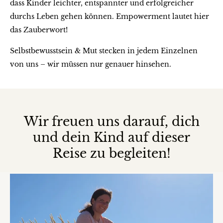
dass Kinder leichter, entspannter und erfolgreicher
durchs Leben gehen können. Empowerment lautet hier
das Zauberwort!
Selbstbewusstsein & Mut stecken in jedem Einzelnen
von uns – wir müssen nur genauer hinsehen.
Wir freuen uns darauf, dich
und dein Kind auf dieser
Reise zu begleiten!