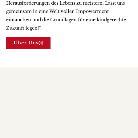
Herausforderungen des Lebens zu meistern. Lasst uns
gemeinsam in eine Welt voller Empowerment
eintauchen und die Grundlagen für eine kindgerechte
Zukunft legen!”
Über Uns