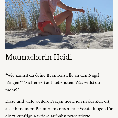
Mutmacherin Heidi
“Wie kannst du deine Beamtenstelle an den Nagel
hängen?” “Sicherheit auf Lebenszeit. Was willst du
mehr?”
Diese und viele weitere Fragen hörte ich in der Zeit oft,
als ich meinem Bekanntenkreis meine Vorstellungen für
die zukünftige Karrierelaufbahn präsentierte.