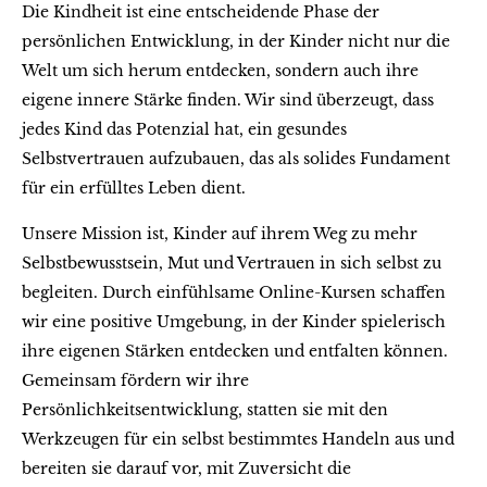
Die Kindheit ist eine entscheidende Phase der
persönlichen Entwicklung, in der Kinder nicht nur die
Welt um sich herum entdecken, sondern auch ihre
eigene innere Stärke finden. Wir sind überzeugt, dass
jedes Kind das Potenzial hat, ein gesundes
Selbstvertrauen aufzubauen, das als solides Fundament
für ein erfülltes Leben dient.
Unsere Mission ist, Kinder auf ihrem Weg zu mehr
Selbstbewusstsein, Mut und Vertrauen in sich selbst zu
begleiten. Durch einfühlsame Online-Kursen schaffen
wir eine positive Umgebung, in der Kinder spielerisch
ihre eigenen Stärken entdecken und entfalten können.
Gemeinsam fördern wir ihre
Persönlichkeitsentwicklung, statten sie mit den
Werkzeugen für ein selbst bestimmtes Handeln aus und
bereiten sie darauf vor, mit Zuversicht die