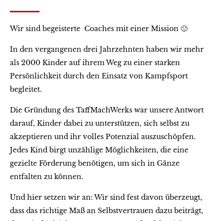
Wir sind begeisterte Coaches mit einer Mission 🙂
In den vergangenen drei Jahrzehnten haben wir mehr
als 2000 Kinder auf ihrem Weg zu einer starken
Persönlichkeit durch den Einsatz von Kampfsport
begleitet.
Die Gründung des TaffMachWerks war unsere Antwort
darauf, Kinder dabei zu unterstützen, sich selbst zu
akzeptieren und ihr volles Potenzial auszuschöpfen.
Jedes Kind birgt unzählige Möglichkeiten, die eine
gezielte Förderung benötigen, um sich in Gänze
entfalten zu können.
Und hier setzen wir an: Wir sind fest davon überzeugt,
dass das richtige Maß an Selbstvertrauen dazu beiträgt,