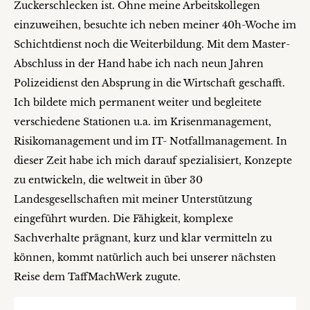
Zuckerschlecken ist. Ohne meine Arbeitskollegen
einzuweihen, besuchte ich neben meiner 40h-Woche im
Schichtdienst noch die Weiterbildung. Mit dem Master-
Abschluss in der Hand habe ich nach neun Jahren
Polizeidienst den Absprung in die Wirtschaft geschafft.
Ich bildete mich permanent weiter und begleitete
verschiedene Stationen u.a. im Krisenmanagement,
Risikomanagement und im IT- Notfallmanagement. In
dieser Zeit habe ich mich darauf spezialisiert, Konzepte
zu entwickeln, die weltweit in über 30
Landesgesellschaften mit meiner Unterstützung
eingeführt wurden. Die Fähigkeit, komplexe
Sachverhalte prägnant, kurz und klar vermitteln zu
können, kommt natürlich auch bei unserer nächsten
Reise dem TaffMachWerk zugute.