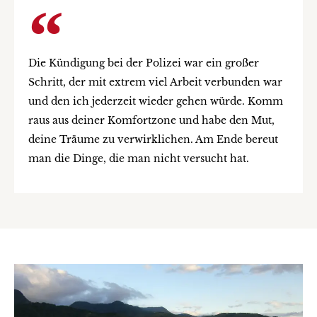
Die Kündigung bei der Polizei war ein großer
Schritt, der mit extrem viel Arbeit verbunden war
und den ich jederzeit wieder gehen würde. Komm
raus aus deiner Komfortzone und habe den Mut,
deine Träume zu verwirklichen. Am Ende bereut
man die Dinge, die man nicht versucht hat.