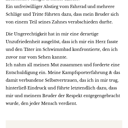
Ein unfreiwilliger Abstieg vom Fahrrad und mehrere
Schläge und Tritte führten dazu, dass mein Bruder sich
von einem Teil seines Zahnes verabschieden durfte.
Die Ungerechtigkeit hat in mir eine derartige
Unzufriedenheit ausgelöst, dass ich mir ein Herz fasste
und den Täter im Schwimmbad konfrontierte, den ich
zuvor nur vom Sehen kannte.
Ich nahm all meinen Mut zusammen und forderte eine
Entschuldigung ein. Meine Kampfsporterfahrung & das
damit verbundene Selbstvertrauen, das ich in mir trug,
hinterließ Eindruck und führte letztendlich dazu, dass
mir und meinem Bruder der Respekt entgegengebracht
wurde, den jeder Mensch verdient.