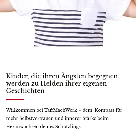
Kinder, die ihren Ängsten begegnen,
werden zu Helden ihrer eigenen
Geschichten
Willkommen bei TaffMachWerk – dem Kompass für
mehr Selbstvertrauen und innerer Stärke beim
Heranwachsen deines Schützlings!