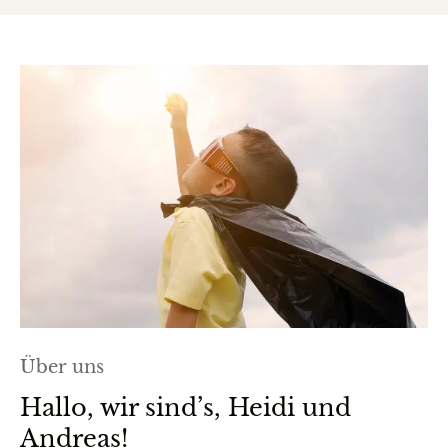
Über uns
Hallo, wir sind’s, Heidi und
Andreas!