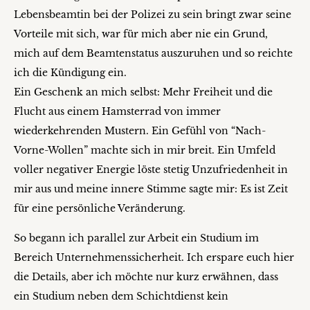
Lebensbeamtin bei der Polizei zu sein bringt zwar seine
Vorteile mit sich, war für mich aber nie ein Grund,
mich auf dem Beamtenstatus auszuruhen und so reichte
ich die Kündigung ein.
Ein Geschenk an mich selbst: Mehr Freiheit und die
Flucht aus einem Hamsterrad von immer
wiederkehrenden Mustern. Ein Gefühl von “Nach-
Vorne-Wollen” machte sich in mir breit. Ein Umfeld
voller negativer Energie löste stetig Unzufriedenheit in
mir aus und meine innere Stimme sagte mir: Es ist Zeit
für eine persönliche Veränderung.
So begann ich parallel zur Arbeit ein Studium im
Bereich Unternehmenssicherheit. Ich erspare euch hier
die Details, aber ich möchte nur kurz erwähnen, dass
ein Studium neben dem Schichtdienst kein