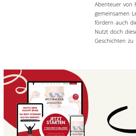
Abenteuer von R
gemeinsamen Le
fördern auch di
Nutzt doch dies
Geschichten zu s