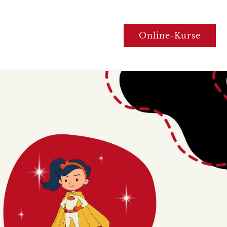
Online-Kurse