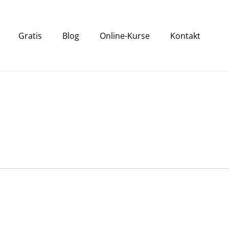
Gratis
Blog
Online-Kurse
Kontakt