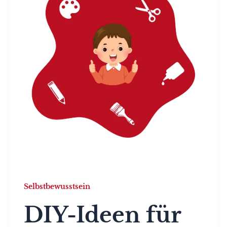
Selbstbewusstsein
DIY-Ideen für